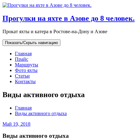
Прогулки на яхте в Азове до 8 человек.
Прокат яхты и катера в Ростове-на-Дону и Азове
Показать/Скрыть навигацию
Главная
Прайс
Маршруты
Фото яхты
Статьи
Контакты
Виды активного отдыха
Главная
Виды активного отдыха
Май 19, 2018
Виды активного отдыха